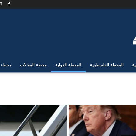
ية
المحطة الفلسطينية
المحطة الدولية
محطة المقالات
محطة ا