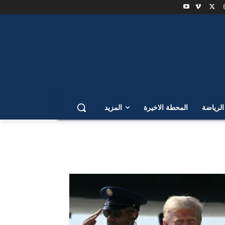
لرياضة
المحطة الاخيرة
المزيد