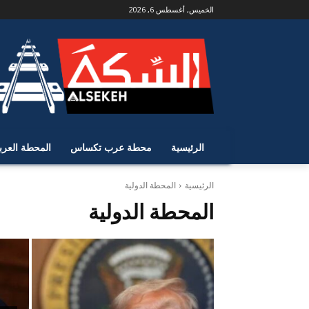
الخميس, أغسطس 6, 2026
الرئيسية
محطة عرب تكساس
المحطة العرب
الرئيسية
المحطة الدولية
المحطة الدولية