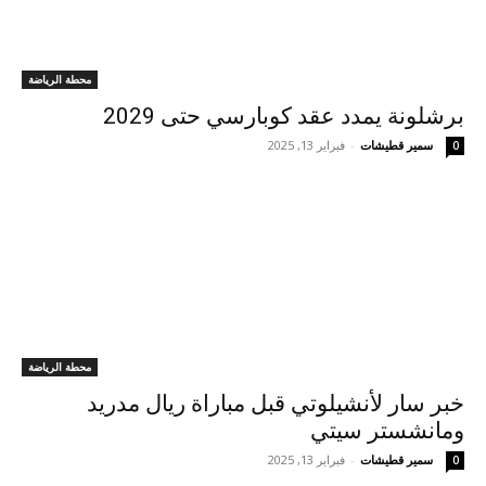
محطة الرياضة
برشلونة يمدد عقد كوبارسي حتى 2029
سمير قطيشات
-
فبراير 13, 2025
0
محطة الرياضة
خبر سار لأنشيلوتي قبل مباراة ريال مدريد
ومانشستر سيتي
سمير قطيشات
-
فبراير 13, 2025
0