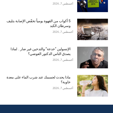
أغسطس 7, 2026
5 أكواب من القهوة يومياً تخفّض الإصابة بتليف
وسرطان الكبد
أغسطس 7, 2026
الإنسولين “خدعة” والتدخين غير ضار .. لماذا
يصدق الناس الدكتور العوضي؟
أغسطس 7, 2026
ماذا يحدث لجسمك عند شرب الماء على معدة
خاوية؟
أغسطس 7, 2026