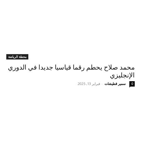
محطة الرياضة
محمد صلاح يحطم رقما قياسيا جديدا في الدوري
الإنجليزي
سمير قطيشات
-
فبراير 13, 2025
0