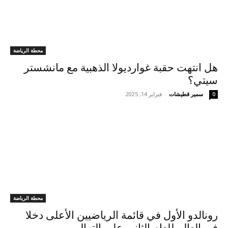
محطة الرياضة
هل انتهت حقبة غوارديولا الذهبية مع مانشستر
سيتي؟
سمير قطيشات
-
فبراير 14, 2025
0
محطة الرياضة
رونالدو الأول في قائمة الرياضيين الأعلى دخلا