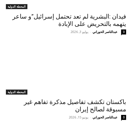
المحطة الدولية
فيدان :البشرية لم تعد تحتمل إسرائيل”و ساعر
يتهمه بالتحريض على الإبادة
عبدالناصر الحوراني
-
يوليو 3, 2026
0
المحطة الدولية
باكستان تكشف تفاصيل مذكرة تفاهم غير
مسبوقة لصالح إيران
عبدالناصر الحوراني
-
يونيو 15, 2026
0