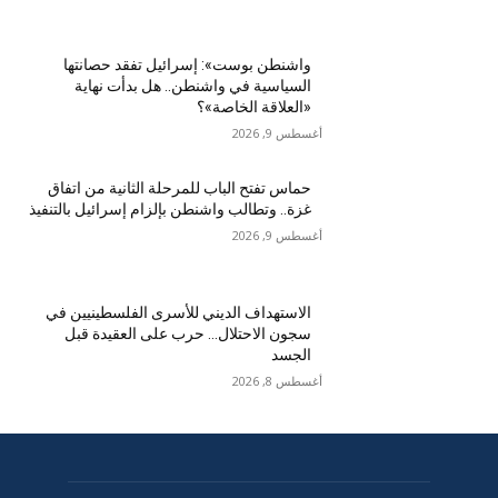
واشنطن بوست»: إسرائيل تفقد حصانتها
السياسية في واشنطن.. هل بدأت نهاية
«العلاقة الخاصة»؟
أغسطس 9, 2026
حماس تفتح الباب للمرحلة الثانية من اتفاق
غزة.. وتطالب واشنطن بإلزام إسرائيل بالتنفيذ
أغسطس 9, 2026
الاستهداف الديني للأسرى الفلسطينيين في
سجون الاحتلال… حرب على العقيدة قبل
الجسد
أغسطس 8, 2026