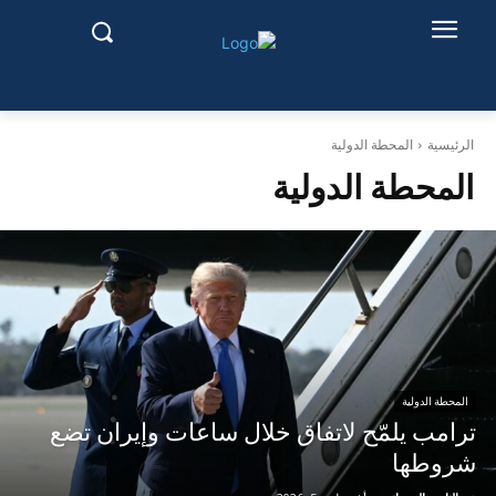
الرئيسية
المحطة الدولية
المحطة الدولية
المحطة الدولية
ترامب يلمّح لاتفاق خلال ساعات وإيران تضع
شروطها