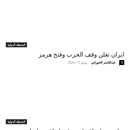
المحطة الدولية
ايران تعلن وقف الحرب وفتح هرمز
عبدالناصر الحوراني
-
يونيو 15, 2026
0
المحطة الدولية