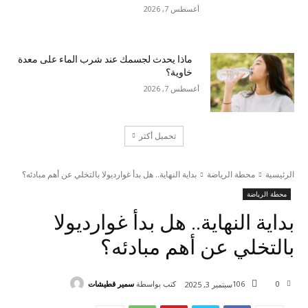
أغسطس 7, 2026
ماذا يحدث لجسمك عند شرب الماء على معدة
خاوية؟
أغسطس 7, 2026
تحميل أكثر
الرئيسية
محطة الرياضة
بداية النهاية.. هل بدأ غوارديولا بالتخلي عن أهم مبادئه؟
محطة الرياضة
بداية النهاية.. هل بدأ غوارديولا
بالتخلي عن أهم مبادئه؟
كتب بواسطة
سمير قطيشات
106
0
سبتمبر 3, 2025