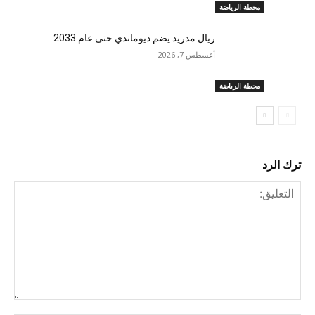
محطة الرياضة
ريال مدريد يضم ديوماندي حتى عام 2033
أغسطس 7, 2026
محطة الرياضة
ترك الرد
التعليق: