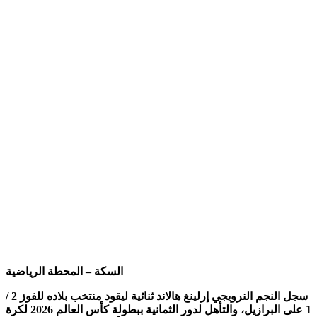
السكة – المحطة الرياضية
سجل النجم النرويجي إرلينغ هالاند ثنائية ليقود منتخب بلاده للفوز 2 /
1 على البرازيل، والتأهل لدور الثمانية ببطولة كأس العالم 2026 لكرة