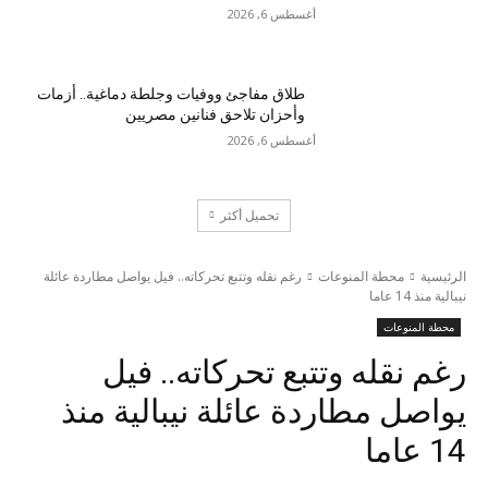
أغسطس 6, 2026
طلاق مفاجئ ووفيات وجلطة دماغية.. أزمات
وأحزان تلاحق فنانين مصريين
أغسطس 6, 2026
تحميل أكثر
الرئيسية
محطة المنوعات
رغم نقله وتتبع تحركاته.. فيل يواصل مطاردة عائلة
نيبالية منذ 14 عاما
محطة المنوعات
رغم نقله وتتبع تحركاته.. فيل
يواصل مطاردة عائلة نيبالية منذ
14 عاما