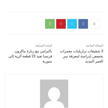
المقالة القادمة
المادة السابقة
3 شقيقات برازيليات معمرات
بالتزامن مع زيارة ماكرون..
يخضعن لدراسة لمعرفة سر
فرنسا تعيد 23 قطعة أثرية إلى
العمر المديد
سورية