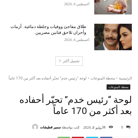
أغسطس 6, 2026
طلاق مفاجئ ووفيات وجلطة دماغية.. أزمات
وأحزان تلاحق فنانين مصريين
أغسطس 6, 2026
تحميل أكثر
الرئيسية
محطة المنوعات
لوحة "رئيس خدم" تحيّر أحفاده بعد أكثر من 170 عاماً
محطة المنوعات
لوحة “رئيس خدم” تحيّر أحفاده
بعد أكثر من 170 عاماً
كتب بواسطة
سمير قطيشات
38
0
يوليو 8, 2026