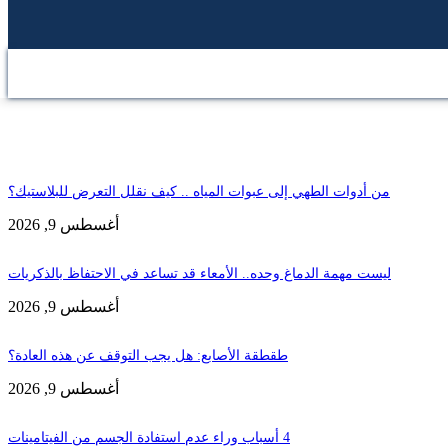
حطة الاخيرة
المزيد
من أدوات الطهي إلى عبوات المياه .. كيف نقلل التعرض للبلاستيك؟
أغسطس 9, 2026
ليست مهمة الدماغ وحده.. الأمعاء قد تساعد في الاحتفاظ بالذكريات
أغسطس 9, 2026
طقطقة الأصابع: هل يجب التوقف عن هذه العادة؟
أغسطس 9, 2026
4 أسباب وراء عدم استفادة الجسم من الفيتامينات