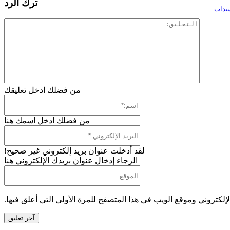
ترك الرد
سيدات
ال
من فضلك ادخل تعليقك
اس
من فضلك ادخل اسمك هنا
ال
ال
لقد أدخلت عنوان بريد إلكتروني غير صحيح!
الرجاء إدخال عنوان بريدك الإلكتروني هنا
ال
إلكتروني وموقع الويب في هذا المتصفح للمرة الأولى التي أعلق فيها.