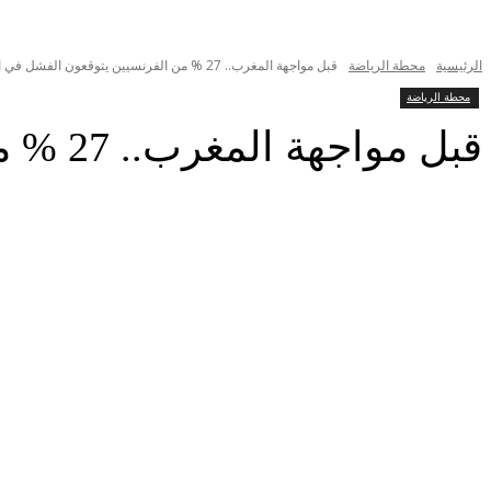
الرئيسية
محطة الرياضة
قبل مواجهة المغرب.. 27 % من الفرنسيين يتوقعون الفشل في الفوز بكأس...
محطة الرياضة
قبل مواجهة المغرب.. 27 % من الفرنسيين يتوقعون الفشل في الفوز بكأس العالم
شارك