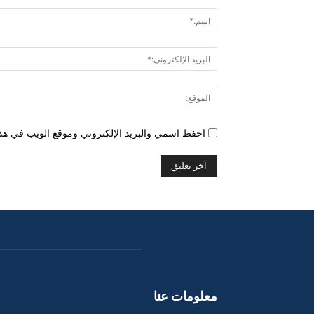
التعليق:
احفظ اسمي والبريد الإلكتروني وموقع الويب في هذا 
معلومات عنا