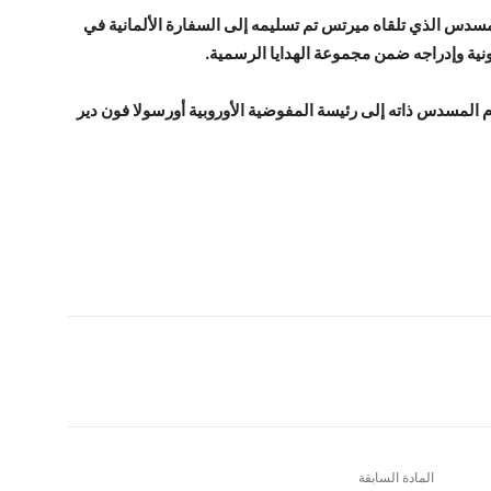
المسدس الذي تلقاه ميرتس تم تسليمه إلى السفارة الألمانية في
ونية وإدراجه ضمن مجموعة الهدايا الرسمية.
م المسدس ذاته إلى رئيسة المفوضية الأوروبية أورسولا فون دير
المادة السابقة