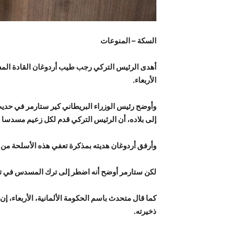
السكة – المنوعات
أهدى الرئيس التركي رجب طيب أردوغان القادة الم
الأربعاء.
وأوضح رئيس الوزراء البريطاني كير ستارمر في حديث
إلى بلاده، أن الرئيس التركي قدم لكل زعيم مسدسا 
وأرفق أردوغان هديته بمذكرة تعفي هذه الأسلحة من ق
لكن ستارمر أوضح أنه اضطر إلى ترك المسدس في تركيا
كما قال متحدث باسم الحكومة الألمانية، الأربعاء، 
ذخيرته.