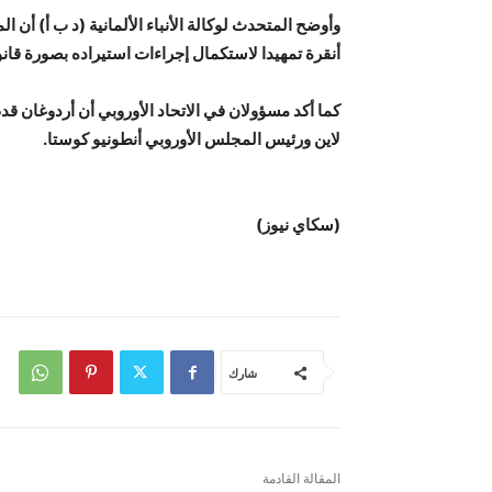
وأوضح المتحدث لوكالة الأنباء الألمانية (د ب أ) أن 
أنقرة تمهيدا لاستكمال إجراءات استيراده بصورة قان
كما أكد مسؤولان في الاتحاد الأوروبي أن أردوغان قد
لاين ورئيس المجلس الأوروبي أنطونيو كوستا.
(سكاي نيوز)
شارك
المقالة القادمة