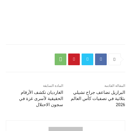
المقالة القادمة
المادة السابقة
البرازيل تضاعف جراح تشيلي
الغارديان تكشف الأرقام
بثلاثية في تصفيات كأس العالم
الحقيقية لأسرى غزة في
2026
سجون الاحتلال