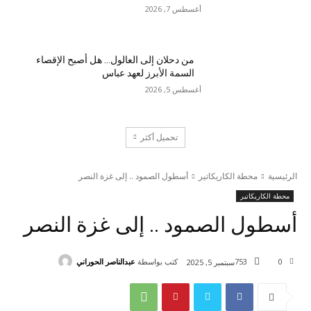
أغسطس 7, 2026
من دحلان إلى العالول… هل أصبح الإقصاء
السمة الأبرز لعهد عباس
أغسطس 5, 2026
تحميل أكثر
الرئيسية
محطة الكاريكاتير
أسطول الصمود .. إلى غزة النصر
محطة الكاريكاتير
أسطول الصمود .. إلى غزة النصر
كتب بواسطة
عبدالناصر الحوراني
753
0
سبتمبر 5, 2025