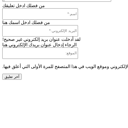
من فضلك ادخل تعليقك
اس
من فضلك ادخل اسمك هنا
ال
ال
لقد أدخلت عنوان بريد إلكتروني غير صحيح!
الرجاء إدخال عنوان بريدك الإلكتروني هنا
ال
إلكتروني وموقع الويب في هذا المتصفح للمرة الأولى التي أعلق فيها.