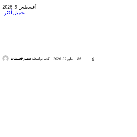
أغسطس 5, 2026
تحميل أكثر
كتب بواسطة
سمير قطيشات
0
86
مايو 27, 2026