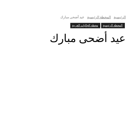
الرئيسية
المحطة الرئيسية
عيد أضحى مبارك
المحطة الرئيسية
محطة الجاليات العربية
عيد أضحى مبارك
شارك