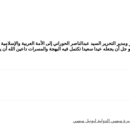
ر ومدير التحرير السيد عبدالناصر الحوراني إلى الأمة العربية والإسل
و جل أن يجعله عيدا سعيدا تكتمل فيه البهجة والمسرات داعين الله أن ي