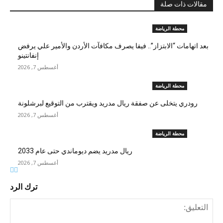
مقالات ذات صلة
محطة الرياضة
بعد اتهامات “الابتزاز”.. فيفا يصرف مكافآت الأردن والأمير علي يرفض
إنفانتينو
أغسطس 7, 2026
محطة الرياضة
رودري يتخلى عن صفقة ريال مدريد ويقترب من التوقيع لبرشلونة
أغسطس 7, 2026
محطة الرياضة
ريال مدريد يضم ديوماندي حتى عام 2033
أغسطس 7, 2026
ترك الرد