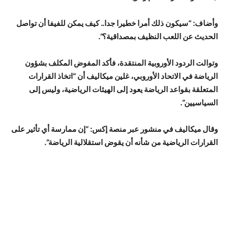
وأضاف: “سيكون ذلك أمرا خطيرا جدا.. كيف يمكن للفيفا أن تواصل
الحديث عن اللعب النظيف بمصداقية؟”.
وتوالت الردود الأوروبية المنتقدة، فأكد المفوض المكلف بشؤون
الرياضة في الاتحاد الأوروبي، غلين ميكاليف أن “اتخاذ القرارات
المتعلقة بقواعد الرياضة يعود إلى الهيئات الرياضية، وليس إلى
السياسيين”.
وقال ميكاليف في منشور عبر منصة إكس: “إن ممارسة أي تأثير على
القرارات الرياضية من شأنه أن يقوض استقلالية الرياضة”.