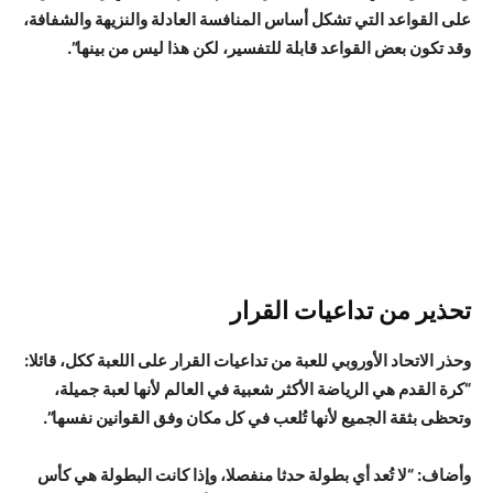
على القواعد التي تشكل أساس المنافسة العادلة والنزيهة والشفافة،
وقد تكون بعض القواعد قابلة للتفسير، لكن هذا ليس من بينها”.
تحذير من تداعيات القرار
وحذر الاتحاد الأوروبي للعبة من تداعيات القرار على اللعبة ككل، قائلا:
“كرة القدم هي الرياضة الأكثر شعبية في العالم لأنها لعبة جميلة،
وتحظى بثقة الجميع لأنها تُلعب في كل مكان وفق القوانين نفسها”.
وأضاف: “لا تُعد أي بطولة حدثا منفصلا، وإذا كانت البطولة هي كأس