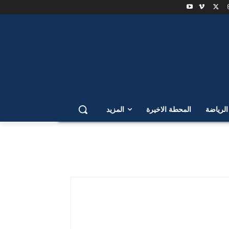
لرياضة
المحطة الاخيرة
المزيد