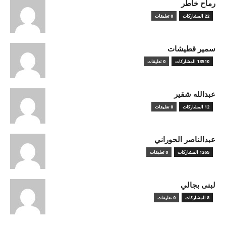
رماح خاطر
22 المشاركات
0 تعليقات
سمير قطيشات
13510 المشاركات
0 تعليقات
عبدالله شقير
12 المشاركات
0 تعليقات
عبدالناصر الحوراني
1265 المشاركات
0 تعليقات
لبنى بجالي
8 المشاركات
0 تعليقات