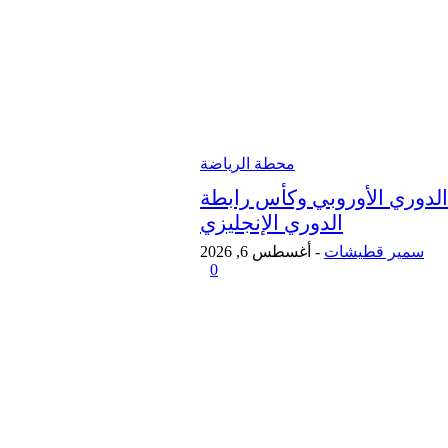
محطة الرياضة
الدوري الأوروبي وكأس رابطة
الدوري الإنجليزي
سمير قطيشات
-
أغسطس 6, 2026
0