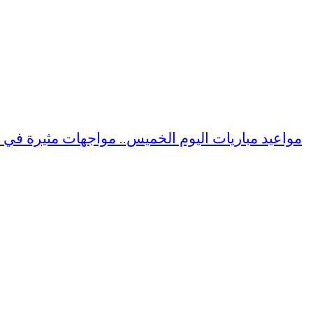
مواعيد مباريات اليوم الخميس.. مواجهات مثيرة في 