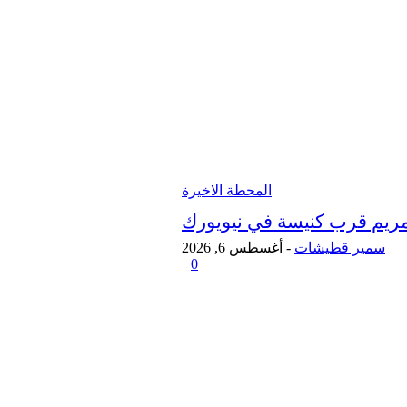
المحطة الاخيرة
مريم قرب كنيسة في نيويورك
سمير قطيشات
-
أغسطس 6, 2026
0