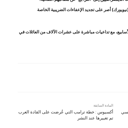
نيويورك) أصر على تجديد الإعفاءات الضريبية الخاصة
لأسابيع، مع تداعيات مباشرة على عشرات الآلاف من العائلات في
المادة السابقة
لسي
أكسيوس : خطة ترامب التي عُرضت على القادة العرب
تم تغييرها عند النشر