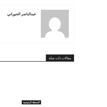
عبدالناصر الحوراني
مقالات ذات صلة
المحطة الرئيسية