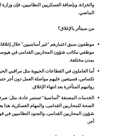
الماضي.
من سيتأثر بالإغلاق؟
موظفون سبق اعتبارهم “غير أساسيين” خلال إغلاقات
موظفي مكاتب شؤون المحاربين القدامى في هيوستن 
بمدن مختلفة.
رواتبهم المتأخرة بعد انتهاء الإغلاق.
الخدمات المصنفة “أساسية” تستمر عادة، مثل: صرف 
الصحة للمحاربين القدامى، والمهام العسكرية. هذا 
شؤون المحاربين القدامى، والجنود النظاميين في 
أجر.