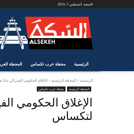
الجمعة, أغسطس 7, 2026
الرئيسية
محطة عرب تكساس
المحطة العرب
الرئيسية
المحطة الرئيسية
الإغلاق الحكومي الفيدرالي ماذا
المحطة الرئيسية
محطة عرب تكساس
الإغلاق الحكومي الفي
لتكساس