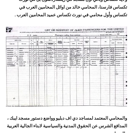
تكساس فارسنا، المحامي خالد من اوائل المحامين العرب في
تكساس وأول محامي في نورث تكساس عميد المحامين العرب .
والمحامي المعتمد لمساجد دي اف دبليو وواضع دستور مسجد ايبك ،
المدافع الشرس عن الحقوق المدنية والسياسية لابناء الجالية العربية