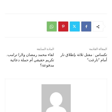
المقالة القادمة
المادة السابقة
تكساس : مقتل ثلاثة بإطلاق نار
لقاء محمد رمضان ولارا ترامب..
أمام “تارغت”
تكريم حقيقي أم حملة دعائية
مدفوعة؟