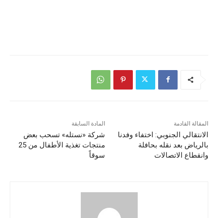
المقالة القادمة
المادة السابقة
الانتقالي الجنوبي: اختفاء وفدنا
شركة «نستله» تسحب بعض
بالرياض بعد نقله بحافلة
منتجات تغذية الأطفال من 25
وانقطاع الاتصالات
سوقاً