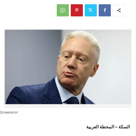
Screenshot
السكة – المحطة العربية