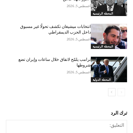
أغسطس 5, 2026
المحطة الرئيسية
انتخابات ميشيغان تكشف تحولًا غير مسبوق
داخل الحزب الديمقراطي
أغسطس 5, 2026
المحطة الرئيسية
ترامب يلمّح لاتفاق خلال ساعات وإيران تضع
شروطها
أغسطس 5, 2026
المحطة الدولية
ترك الرد