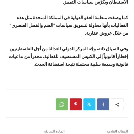
الاستيطان ويكرّس سياسات التمييز.
كما وصفت منظمة العفو الدولية في المملكة المتحدة مثل هذه
الفعاليات بأنها محاولة لتسويق سياسات “الضم والفصل العنصري”
من خلال عروض عقارية.
وفي السياق ذاته، وجّه المركز الدولي للعدالة من أجل الفلسطينيين
إخطاراً قانونياً إلى الكنيس المستضيف للفعالية، محذراً من تداعيات
قانونية وسمعة سلبية محتملة نتيجة استضافة الحدث.
المقالة القادمة
المادة السابقة