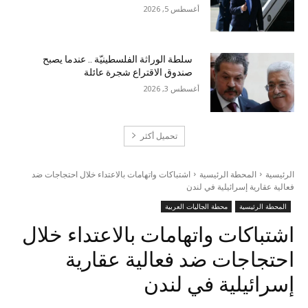
أغسطس 5, 2026
سلطة الوراثة الفلسطينيّة .. عندما يصبح
صندوق الاقتراع شجرة عائلة
أغسطس 3, 2026
تحميل أكثر
الرئيسية
المحطة الرئيسية
اشتباكات واتهامات بالاعتداء خلال احتجاجات ضد
فعالية عقارية إسرائيلية في لندن
المحطة الرئيسية
محطة الجاليات العربية
اشتباكات واتهامات بالاعتداء خلال
احتجاجات ضد فعالية عقارية
إسرائيلية في لندن