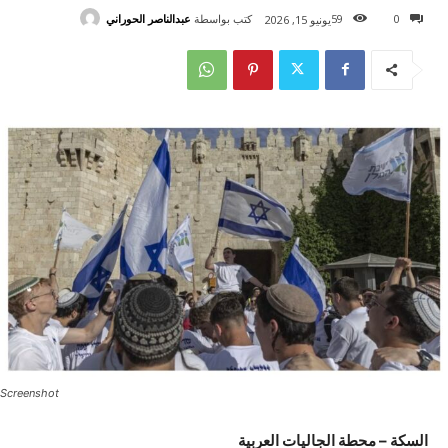
كتب بواسطة
عبدالناصر الحوراني
59
0
يونيو 15, 2026
Screenshot
السكة – محطة الجاليات العربية