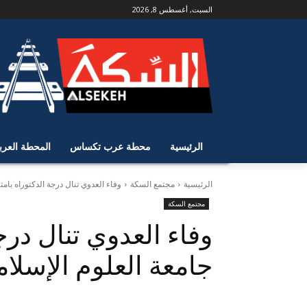
السبت, أغسطس 8, 2026
الرئيسية
محطة عرب تكساس
المحطة العرب
الرئيسية
مجتمع السكة
وفاء العدوي تنال درجة الدكتوراه بامتي
مجتمع السكة
وفاء العدوي تنال درج
جامعة العلوم الإسلام