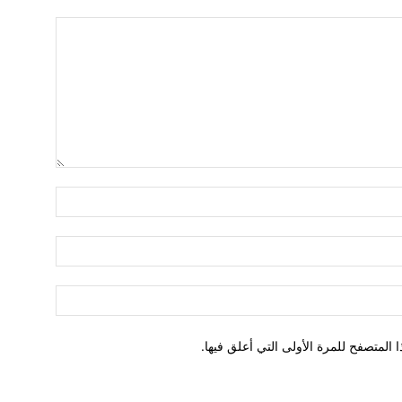
اسم:*
البريد
الإلكتروني:
الموقع:
المتصفح للمرة الأولى التي أعلق فيها.