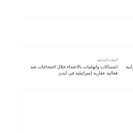
المادة السابقة
نية
اشتباكات واتهامات بالاعتداء خلال احتجاجات ضد
فعالية عقارية إسرائيلية في لندن