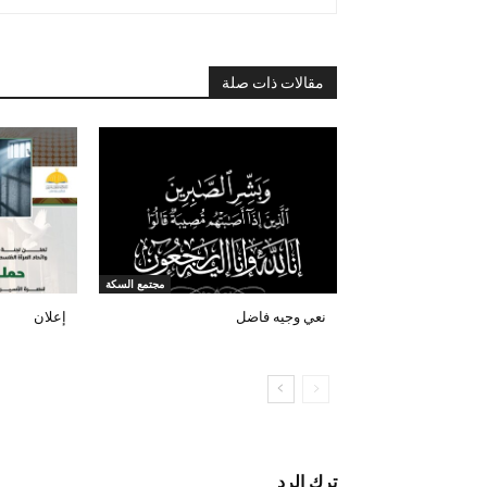
مقالات ذات صلة
مجتمع السكة
نعي وجيه فاضل
إعلان
ترك الرد