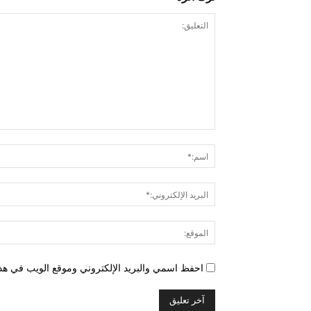
التعليق:
احفظ اسمي والبريد الإلكتروني وموقع الويب في هذا 