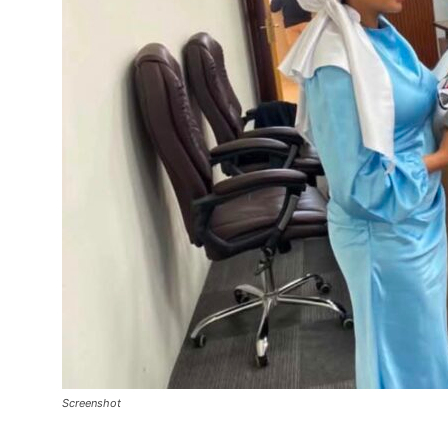
Screenshot