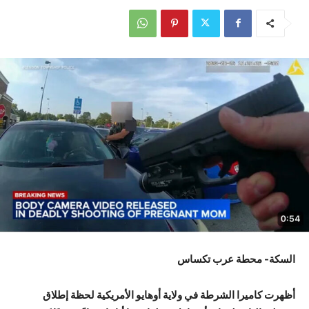
السكة- محطة عرب تكساس
أظهرت كاميرا الشرطة في ولاية أوهايو الأمريكية لحظة إطلاق