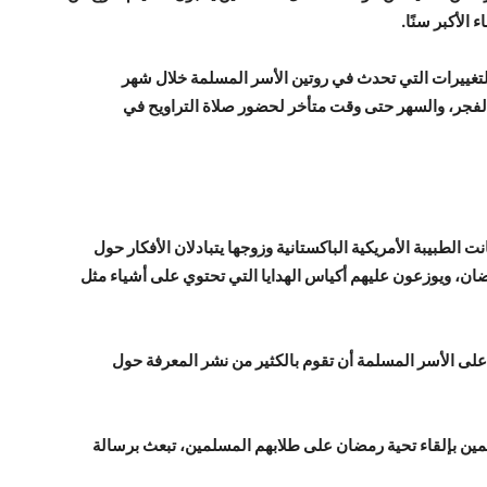
الأكبر سنًا.
التغييرات التي تحدث في روتين الأسر المسلمة خلال شهر
لفجر، والسهر حتى وقت متأخر لحضور صلاة التراويح في
 الطبيبة الأمريكية الباكستانية وزوجها يتبادلان الأفكار حول
ن، ويوزعون عليهم أكياس الهدايا التي تحتوي على أشياء مثل
على الأسر المسلمة أن تقوم بالكثير من نشر المعرفة حول
علمين بإلقاء تحية رمضان على طلابهم المسلمين، تبعث برسالة