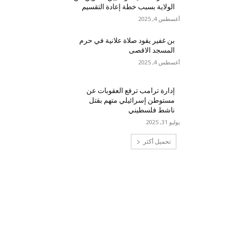
الولاية بسبب خطة إعادة التقسيم
أغسطس 4, 2025
بن غفير يقود صلاة علانية في حرم
المسجد الاقصى
أغسطس 4, 2025
إدارة ترامب ترفع العقوبات عن
مستوطن إسرائيلي متهم بقتل
ناشط فلسطيني
يوليو 31, 2025
تحميل أكثر