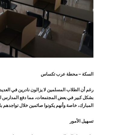
السكة – محطة عرب تكساس
رغم أن الطلاب المسلمين لا يزالون نادرين في العديد 
بشكل كبير في بعض المجتمعات، مما دفع المدارس العا
المبارك، خاصة وأنهم يكونوا صائمين خلال تواجدهم ب
تسهيل الأمور