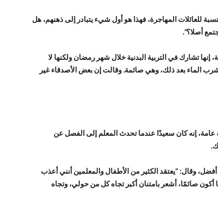
لنسبة للعائلات المهاجرة، فهذا هو أول شيء يتبادر إلى ذهنهم، هل
تمع أصلا؟”.
 إنها تشارك في التربية البدنية خلال شهر رمضان ولكنها لا
 شرب الماء بعد ذلك، وهي صائمة. وقالت إن بعض الأصدقاء غير
 عامة، إنه كان سعيدًا عندما تحدث المعلم إلى الفصل عن
ك.
فضل، وقال: “يعتقد الكثير من الأطفال والمعلمين أنني أعذب
 أكون صائمًا، أشعر بامتنان أكبر تجاه كل من حولي، وتجاه