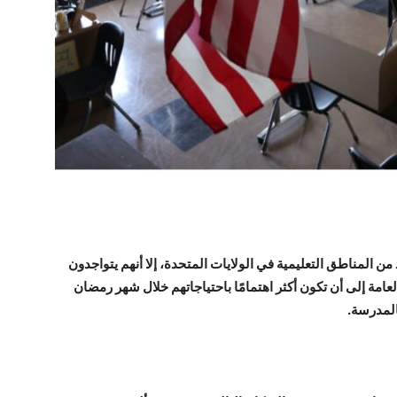
من المناطق التعليمية في الولايات المتحدة، إلا أنهم يتواجدون
مة إلى أن تكون أكثر اهتمامًا باحتياجاتهم خلال شهر رمضان
المدرسة.