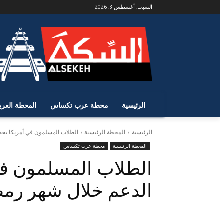
السبت, أغسطس 8, 2026
الرئيسية
محطة عرب تكساس
المحطة العرب
الرئيسية
المحطة الرئيسية
الطلاب المسلمون في أمريكا يح
المحطة الرئيسية
محطة عرب تكساس
الطلاب المسلمون ف
الدعم خلال شهر رم