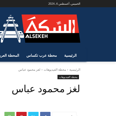
الخميس, أغسطس 6, 2026
الرئيسية
محطة عرب تكساس
المحطة العرب
الرئيسية
محطة الفيديوهات
لغز محمود عباس
محطة الفيديوهات
لغز محمود عباس