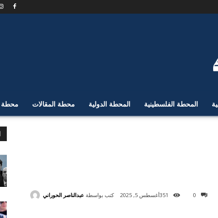
ية
المحطة الفلسطينية
المحطة الدولية
محطة المقالات
محطة ا
ا
كتب بواسطة
عبدالناصر الحوراني
0
351
أغسطس 5, 2025