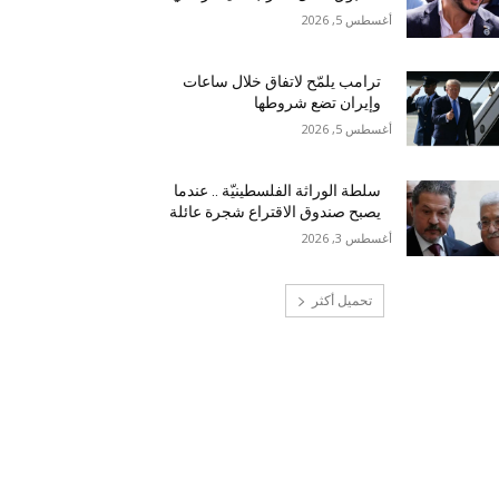
أغسطس 5, 2026
ترامب يلمّح لاتفاق خلال ساعات
وإيران تضع شروطها
أغسطس 5, 2026
سلطة الوراثة الفلسطينيّة .. عندما
يصبح صندوق الاقتراع شجرة عائلة
أغسطس 3, 2026
تحميل أكثر