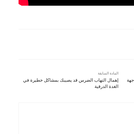
المادة السابقة
جهة
إهمال التهاب الضرس قد يصيبك بمشاكل خطيرة في
الغدة الدرقية