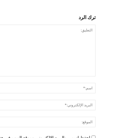
ترك الرد
التعليق:
احفظ اسمي والبريد الإلكتروني وموقع الويب في هذا 