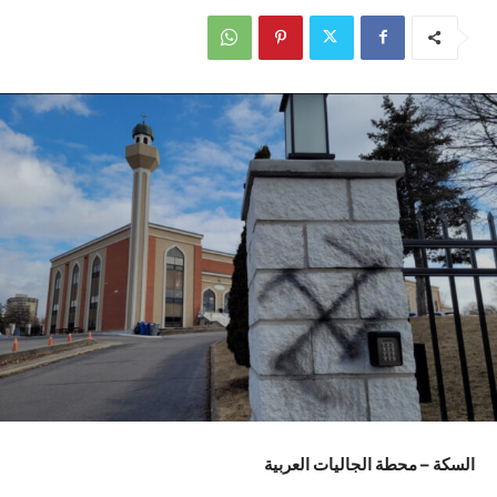
السكة – محطة الجاليات العربية