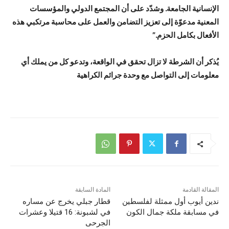
الإنسانية الجامعة. وشدّد على أن المجتمع الدولي والمؤسسات
المعنية مدعوّة إلى تعزيز التضامن والعمل على محاسبة مرتكبي هذه
الأفعال بكامل الحزم.”
يُذكر أن الشرطة لا تزال تحقق في الواقعة، وتدعو كل من يملك أي
معلومات إلى التواصل مع وحدة جرائم الكراهية
المقالة القادمة
المادة السابقة
ندين أيوب أول ممثلة لفلسطين
قطار جبلي يخرج عن مساره
في مسابقة ملكة جمال الكون
في لشبونة: 16 قتيلا وعشرات
الجرحى