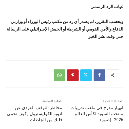
غياب الرد الرسمي
وبحسب التقرير، لم يصدر أي رد من مكتب رئيس الوزراء أو وزارتي
الدفاع والأمن القومي أو الشرطة أو الجيش الإسرائيلي على الرسالة
حتى وقت نشر الخبر
المقالة القادمة
المادة السابقة
انهيار مدرج في ملعب تدريبات
مخاطر التوقف الفردي عن
منتخب السويد لكأس العالم
ادوية الكوليسترول وكيف تحمي
2026- (صور)
قلبك من الجلطات