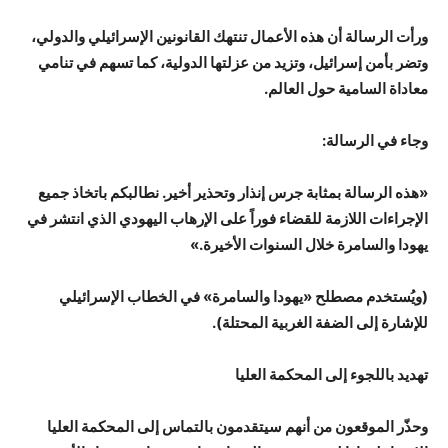
ورأت الرسالة أن هذه الأعمال تنتهك القانونين الإسرائيلي والدولي،
وتضر بأمن إسرائيل، وتزيد من عزلتها الدولية، كما تسهم في تنامي
معاداة السامية حول العالم.
وجاء في الرسالة:
«هذه الرسالة بمثابة جرس إنذار وتحذير أخير. نطالبكم باتخاذ جميع
الإجراءات اللازمة للقضاء فوراً على الإرهاب اليهودي الذي انتشر في
يهودا والسامرة خلال السنوات الأخيرة.»
(ويُستخدم مصطلح «يهودا والسامرة» في الخطاب الإسرائيلي
للإشارة إلى الضفة الغربية المحتلة).
تهديد باللجوء إلى المحكمة العليا
وحذّر الموقعون من أنهم سيتقدمون بالتماس إلى المحكمة العليا