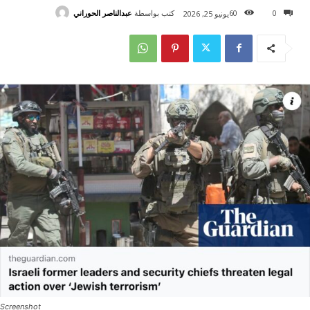
كتب بواسطة
عبدالناصر الحوراني
60
0
يونيو 25, 2026
Screenshot