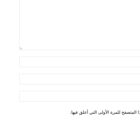
اسم:*
البريد
الإلكتروني:
الموقع:
المتصفح للمرة الأولى التي أعلق فيها.