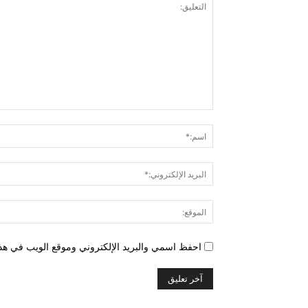
التعليق:
احفظ اسمي والبريد الإلكتروني وموقع الويب في هذا 