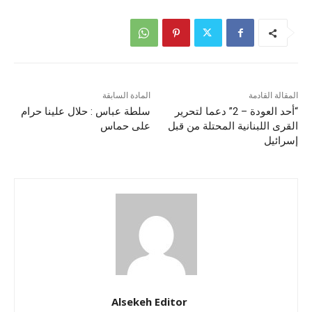
المقالة القادمة
المادة السابقة
“أحد العودة – 2” دعما لتحرير
سلطة عباس : حلال علينا حرام
القرى اللبنانية المحتلة من قبل
على حماس
إسرائيل
Alsekeh Editor