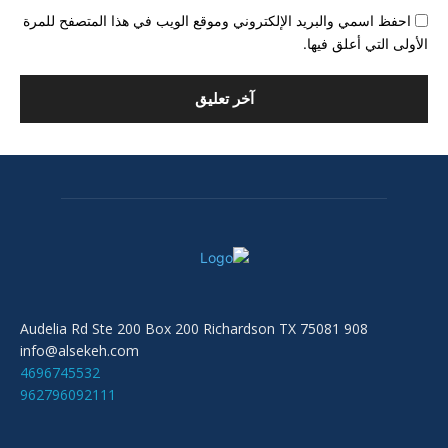
احفظ اسمي والبريد الإلكتروني وموقع الويب في هذا المتصفح للمرة
الأولى التي أعلق فيها.
908 Audelia Rd Ste 200 Box 200 Richardson TX 75081
info@alsekeh.com
4696745532
962796092111