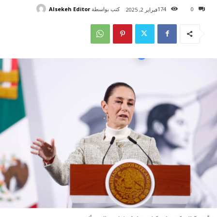
كتب بواسطة
Alsekeh Editor
174
0
فبراير 2, 2025