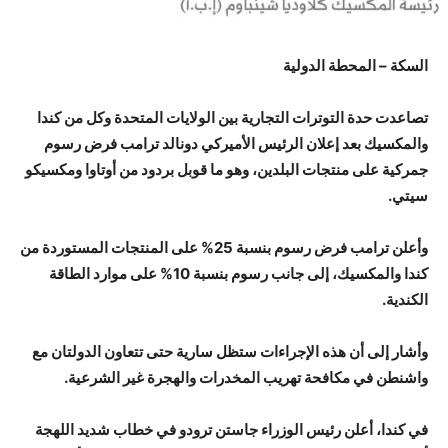
السكة – المحطة الدولية
تصاعدت حدة التوترات التجارية بين الولايات المتحدة وكل من كندا
والمكسيك بعد إعلان الرئيس الأميركي دونالد ترامب فرض رسوم
جمركية على منتجات البلدين، وهو ما قوبل بردود من أوتاوا ومكسيكو
سيتي.
وأعلن ترامب فرض رسوم بنسبة 25% على المنتجات المستوردة من
كندا والمكسيك، إلى جانب رسوم بنسبة 10% على موارد الطاقة
الكندية.
وأشار إلى أن هذه الإجراءات ستظل سارية حتى تتعاون الدولتان مع
واشنطن في مكافحة تهريب المخدرات والهجرة غير الشرعية.
في كندا، أعلن رئيس الوزراء جاستن ترودو في خطاب شديد اللهجة