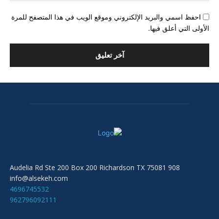
احفظ اسمي والبريد الإلكتروني وموقع الويب في هذا المتصفح للمرة
الأولى التي أعلق فيها.
908 Audelia Rd Ste 200 Box 200 Richardson TX 75081
info@alsekeh.com
4696745532
962796092111