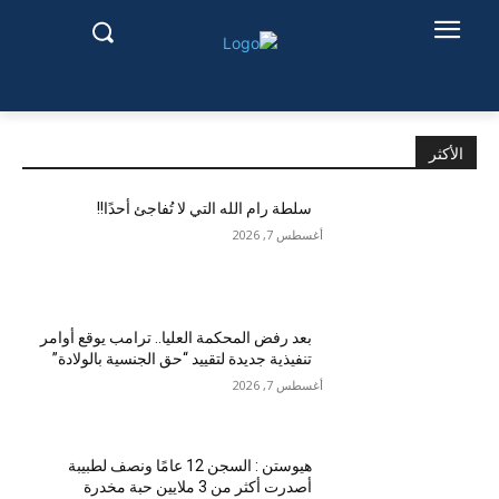
الأكثر
سلطة رام الله التي لا تُفاجئ أحدًا!!
أغسطس 7, 2026
بعد رفض المحكمة العليا.. ترامب يوقع أوامر
تنفيذية جديدة لتقييد “حق الجنسية بالولادة”
أغسطس 7, 2026
هيوستن : السجن 12 عامًا ونصف لطبيبة
أصدرت أكثر من 3 ملايين حبة مخدرة