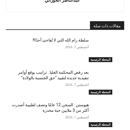
مقالات ذات صلة
سلطة رام الله التي لا تُفاجئ أحدًا!!
أغسطس 7, 2026
المحطة الرئيسية
بعد رفض المحكمة العليا.. ترامب يوقع أوامر
تنفيذية جديدة لتقييد “حق الجنسية بالولادة”
أغسطس 7, 2026
المحطة الرئيسية
هيوستن : السجن 12 عامًا ونصف لطبيبة أصدرت
أكثر من 3 ملايين حبة مخدرة
أغسطس 7, 2026
المحطة الرئيسية