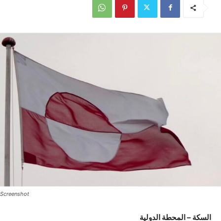
Screenshot
السكة – المحطة الدولية