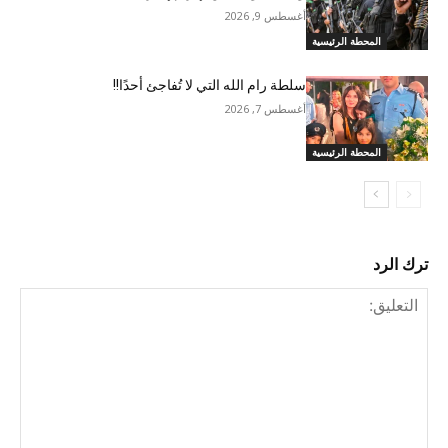
أغسطس 9, 2026
المحطة الرئيسية
سلطة رام الله التي لا تُفاجئ أحدًا!!
أغسطس 7, 2026
المحطة الرئيسية
ترك الرد