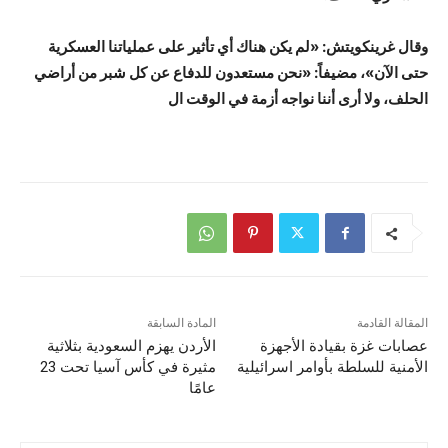
وقال غرينكويتش: «لم يكن هناك أي تأثير على عملياتنا العسكرية
حتى الآن»، مضيفاً: «نحن مستعدون للدفاع عن كل شبر من أراضي
الحلف، ولا أرى أننا نواجه أزمة في الوقت ال
المقالة القادمة
المادة السابقة
عصابات غزة بقيادة الأجهزة
الأردن يهزم السعودية بثلاثية
الأمنية للسلطة بأوامر اسرائيلية
مثيرة في كأس آسيا تحت 23
عامًا