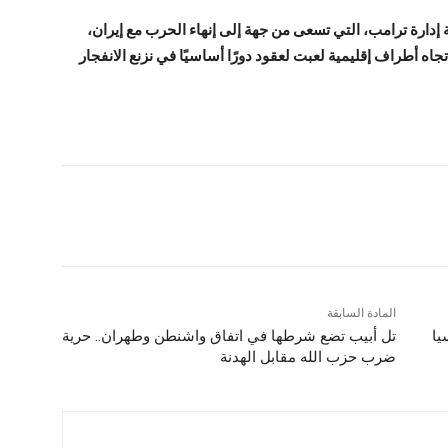
إدارة ترامب، التي تسعى من جهة إلى إنهاء الحرب مع إيران،
 أطراف إقليمية لعبت لعقود دورًا أساسيًا في نزنع الانفجار
المادة السابقة
يا
تل أبيب تضع شرطها في اتفاق واشنطن وطهران.. حرية
ضرب حزب الله مقابل الهدنة