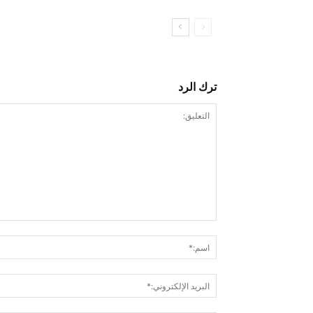
ترك الرد
التعليق: