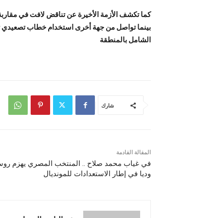
كما تكشف الأزمة الأخيرة عن تناقض لافت في مقاربة 
بينما تواصل من جهة أخرى استخدام خطاب تصعيدي تجاه
الشامل بالمنطقة
شارك
المقالة القادمة
في غياب محمد صلاح .. المنتخب المصري يهزم روس
وديا في إطار الاستعدادات للمونديال