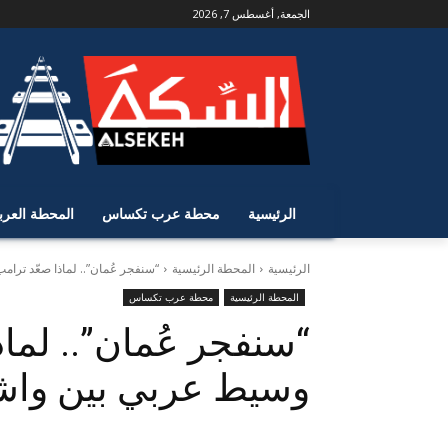
الجمعة, أغسطس 7, 2026
الرئيسية
محطة عرب تكساس
المحطة العرب
الرئيسية
المحطة الرئيسية
“سنفجر عُمان”.. لماذا صعّد تر
المحطة الرئيسية
محطة عرب تكساس
“سنفجر عُمان”.. لما
وسيط عربي بين وا