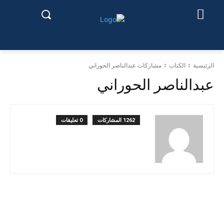
الرئيسية
الكتاب
مشاركات عبدالناصر الحوراني
عبدالناصر الحوراني
1262 المشاركات
0 تعليقات