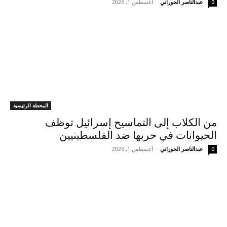
عبدالناصر الحوراني
-
أغسطس 1, 2026
0
المحطة الرئيسية
من الكلاب إلى التماسيح إسرائيل توظف
الحيوانات في حربها ضد الفلسطينيين
عبدالناصر الحوراني
-
أغسطس 1, 2026
0