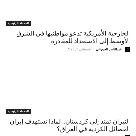
المحطة الرئيسية
الخارجية الأمريكية تدعو مواطنيها في الشرق
الأوسط إلى الاستعداد للمغادرة
عبدالناصر الحوراني
-
أغسطس 1, 2026
0
المحطة الرئيسية
النيران تمتد إلى كردستان.. لماذا تستهدف إيران
الفصائل الكردية في العراق؟