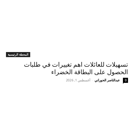
المحطة الرئيسية
تسهيلات للعائلات اهم تغييرات في طلبات
الحصول على البطاقة الخضراء
عبدالناصر الحوراني
-
أغسطس 1, 2026
0