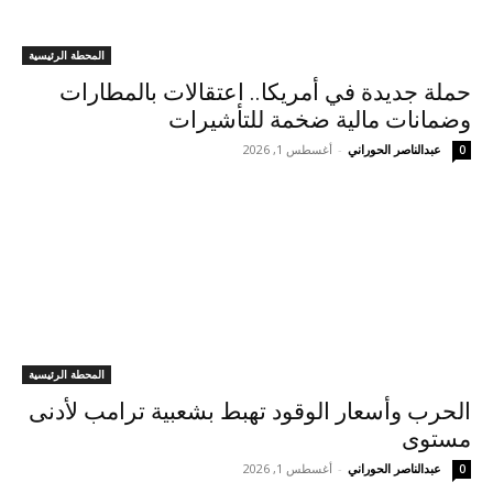
المحطة الرئيسية
حملة جديدة في أمريكا.. اعتقالات بالمطارات
وضمانات مالية ضخمة للتأشيرات
عبدالناصر الحوراني
-
أغسطس 1, 2026
0
المحطة الرئيسية
الحرب وأسعار الوقود تهبط بشعبية ترامب لأدنى
مستوى
عبدالناصر الحوراني
-
أغسطس 1, 2026
0