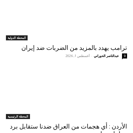
المحطة الدولية
ترامب يهدد بالمزيد من الضربات ضد إيران
عبدالناصر الحوراني
-
أغسطس 1, 2026
0
المحطة الرئيسية
الأردن : أي هجمات من العراق ضدنا ستقابل برد