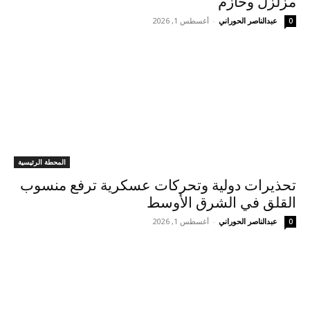
مزلزل وحازم
عبدالناصر الحوراني
-
أغسطس 1, 2026
0
المحطة الرئيسية
تحذيرات دولية وتحركات عسكرية ترفع منسوب
القلق في الشرق الأوسط
عبدالناصر الحوراني
-
أغسطس 1, 2026
0