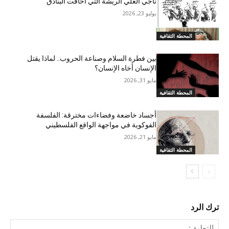
ناجي العلي الريشة التي أخافت البنادق
يوليو 23, 2026
المحطة الثقافية
بين فطرة السلام وصناعة الحروب.. لماذا يقتل
الإنسان أخاه الإنسان؟
مايو 31, 2026
المحطة الثقافية
أجساد خاضعة وفضاءات مخترقة: الفلسفة
الفوكوية في مواجهة الواقع الفلسطيني
مايو 21, 2026
المحطة الثقافية
ترك الرد